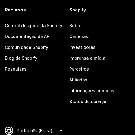
Recursos
Shopify
Central de ajuda da Shopify
Sobre
Documentação da API
Carreiras
Comunidade Shopify
Investidores
Blog da Shopify
Imprensa e mídia
Pesquisas
Parceiros
Afiliados
Informações jurídicas
Status do serviço