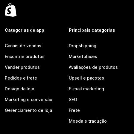
Categorias de app
Principais categorias
Canais de vendas
Dropshipping
Encontrar produtos
Marketplaces
Vender produtos
Avaliações de produtos
Pedidos e frete
Upsell e pacotes
Design da loja
E-mail marketing
Marketing e conversão
SEO
Gerenciamento de loja
Frete
Moeda e tradução