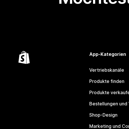
App-Kategorien
Vertriebskanäle
Produkte finden
Produkte verkauf
Bestellungen und
Shop-Design
Marketing und Co