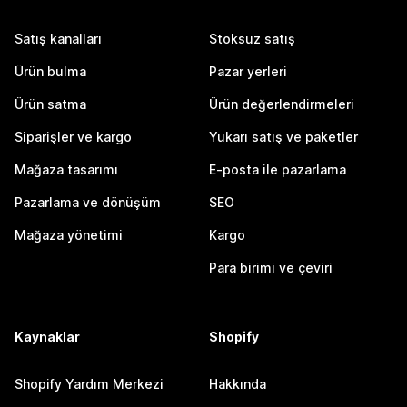
Satış kanalları
Stoksuz satış
Ürün bulma
Pazar yerleri
Ürün satma
Ürün değerlendirmeleri
Siparişler ve kargo
Yukarı satış ve paketler
Mağaza tasarımı
E-posta ile pazarlama
Pazarlama ve dönüşüm
SEO
Mağaza yönetimi
Kargo
Para birimi ve çeviri
Kaynaklar
Shopify
Shopify Yardım Merkezi
Hakkında