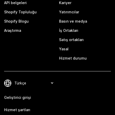
API belgeleri
Kariyer
Shopify Topluluğu
Yatırımcılar
Shopify Blogu
Basın ve medya
Araştırma
İş Ortakları
Satış ortakları
Yasal
Hizmet durumu
Geliştirici girişi
Hizmet şartları