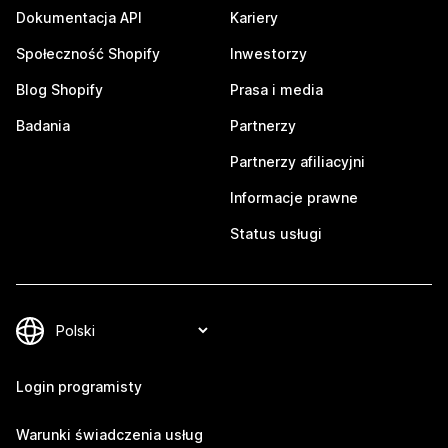
Dokumentacja API
Kariery
Społeczność Shopify
Inwestorzy
Blog Shopify
Prasa i media
Badania
Partnerzy
Partnerzy afiliacyjni
Informacje prawne
Status usługi
Login programisty
Warunki świadczenia usług