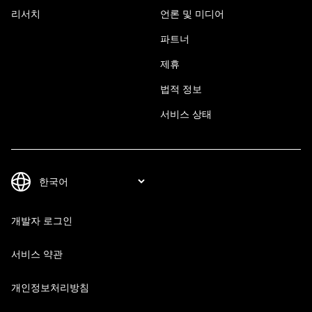
리서치
언론 및 미디어
파트너
제휴
법적 정보
서비스 상태
개발자 로그인
서비스 약관
개인정보처리방침