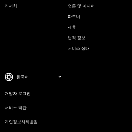
리서치
언론 및 미디어
파트너
제휴
법적 정보
서비스 상태
개발자 로그인
서비스 약관
개인정보처리방침