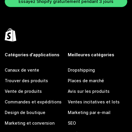
Essayez Shopify gratuitement pendant 3 jours
Catégories d’applications
Meilleures catégories
Canaux de vente
Dropshipping
Trouver des produits
Places de marché
Vente de produits
Avis sur les produits
Commandes et expéditions
Ventes incitatives et lots
Design de boutique
Marketing par e-mail
Marketing et conversion
SEO