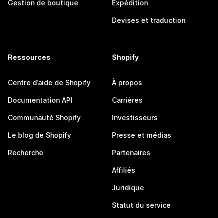
Gestion de boutique
Expédition
Devises et traduction
Ressources
Shopify
Centre d’aide de Shopify
À propos
Documentation API
Carrières
Communauté Shopify
Investisseurs
Le blog de Shopify
Presse et médias
Recherche
Partenaires
Affiliés
Juridique
Statut du service