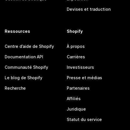
Devises et traduction
Ressources
Shopify
Centre d’aide de Shopify
À propos
Documentation API
Carrières
Communauté Shopify
Investisseurs
Le blog de Shopify
Presse et médias
Recherche
Partenaires
Affiliés
Juridique
Statut du service