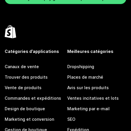
Catégories d’applications
Meilleures catégories
Canaux de vente
Dropshipping
Trouver des produits
Places de marché
Vente de produits
Avis sur les produits
Commandes et expéditions
Ventes incitatives et lots
Design de boutique
Marketing par e-mail
Marketing et conversion
SEO
Gestion de boutique
Expédition