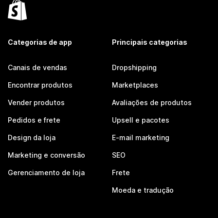
Categorias de app
Principais categorias
Canais de vendas
Dropshipping
Encontrar produtos
Marketplaces
Vender produtos
Avaliações de produtos
Pedidos e frete
Upsell e pacotes
Design da loja
E-mail marketing
Marketing e conversão
SEO
Gerenciamento de loja
Frete
Moeda e tradução