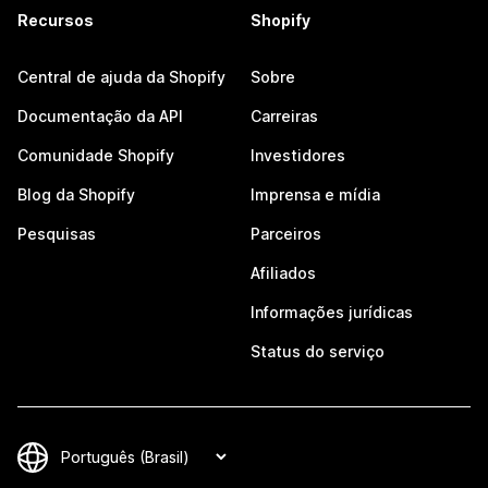
Recursos
Shopify
Central de ajuda da Shopify
Sobre
Documentação da API
Carreiras
Comunidade Shopify
Investidores
Blog da Shopify
Imprensa e mídia
Pesquisas
Parceiros
Afiliados
Informações jurídicas
Status do serviço