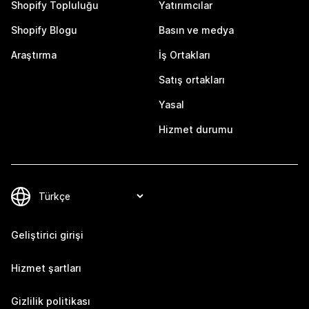
Shopify Topluluğu
Yatırımcılar
Shopify Blogu
Basın ve medya
Araştırma
İş Ortakları
Satış ortakları
Yasal
Hizmet durumu
Geliştirici girişi
Hizmet şartları
Gizlilik politikası