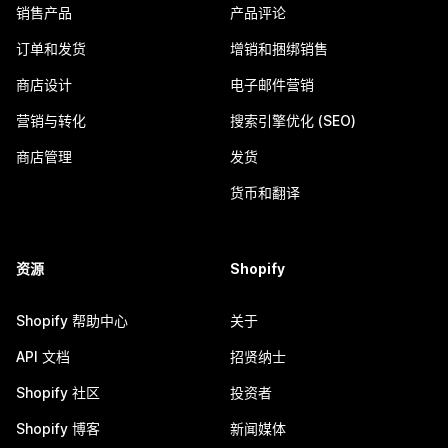
销售产品
产品评论
订单和发货
增销和捆绑销售
商店设计
电子邮件营销
营销与转化
搜索引擎优化 (SEO)
商店管理
发货
货币和翻译
资源
Shopify
Shopify 帮助中心
关于
API 文档
招贤纳士
Shopify 社区
投资者
Shopify 博客
新闻媒体