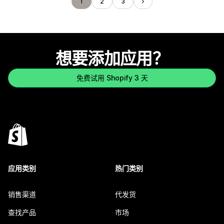
1
2
3
想要添加应用？
免费试用 Shopify 3 天
应用类别
热门类别
销售渠道
代发货
查找产品
市场