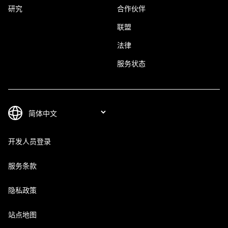
研究
合作伙伴
联盟
法律
服务状态
开发人员登录
服务条款
隐私政策
站点地图