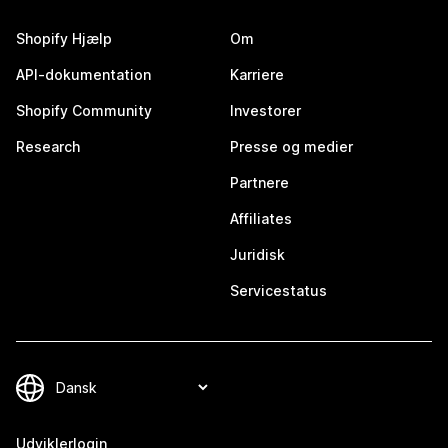
Shopify Hjælp
Om
API-dokumentation
Karriere
Shopify Community
Investorer
Research
Presse og medier
Partnere
Affiliates
Juridisk
Servicestatus
Udviklerlogin