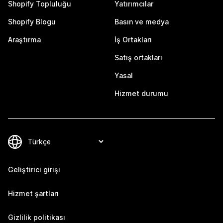
Shopify Topluluğu
Yatırımcılar
Shopify Blogu
Basın ve medya
Araştırma
İş Ortakları
Satış ortakları
Yasal
Hizmet durumu
Geliştirici girişi
Hizmet şartları
Gizlilik politikası