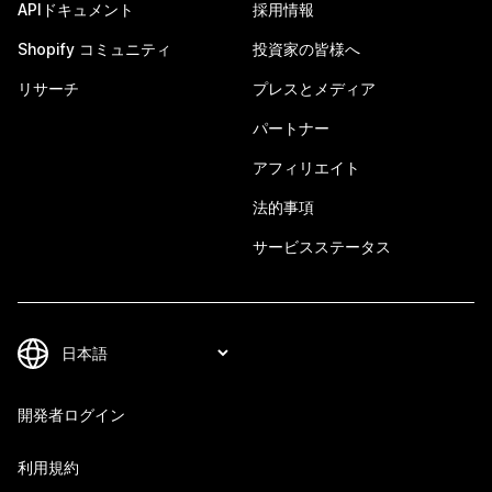
APIドキュメント
採用情報
Shopify コミュニティ
投資家の皆様へ
リサーチ
プレスとメディア
パートナー
アフィリエイト
法的事項
サービスステータス
開発者ログイン
利用規約