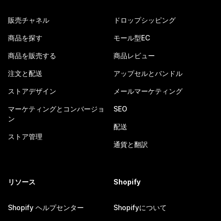
販売チャネル
ドロップシッピング
商品を探す
モール型EC
商品を販売する
商品レビュー
注文と配送
アップセルとバンドル
ストアデザイン
メールマーケティング
マーケティングとコンバージョ
SEO
ン
配送
ストア管理
通貨と翻訳
リソース
Shopify
Shopify ヘルプセンター
Shopifyについて