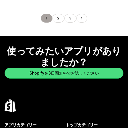
1
2
3
使ってみたいアプリがあり
ましたか？
Shopifyを3日間無料でお試しください
アプリカテゴリー
トップカテゴリー