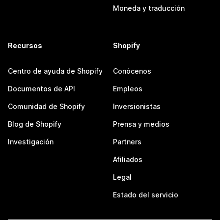
Moneda y traducción
Recursos
Shopify
Centro de ayuda de Shopify
Conócenos
Documentos de API
Empleos
Comunidad de Shopify
Inversionistas
Blog de Shopify
Prensa y medios
Investigación
Partners
Afiliados
Legal
Estado del servicio