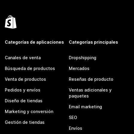
Categorías de aplicaciones
Categorías principales
Canales de venta
Dropshipping
Búsqueda de productos
Mercados
Venta de productos
Reseñas de producto
Pedidos y envíos
Ventas adicionales y
paquetes
Diseño de tiendas
Email marketing
Marketing y conversión
SEO
Gestión de tiendas
Envíos