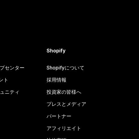
Shopify
ヘルプセンター
Shopifyについて
ント
採用情報
コミュニティ
投資家の皆様へ
プレスとメディア
パートナー
アフィリエイト