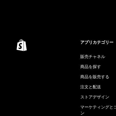
アプリカテゴリー
販売チャネル
商品を探す
商品を販売する
注文と配送
ストアデザイン
マーケティングと
ン