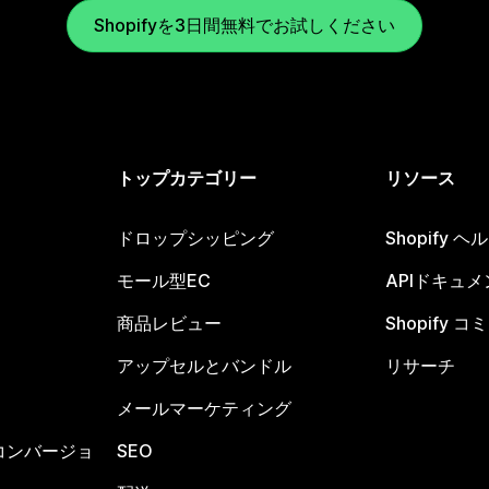
Shopifyを3日間無料でお試しください
トップカテゴリー
リソース
ドロップシッピング
Shopify 
モール型EC
APIドキュメ
商品レビュー
Shopify 
アップセルとバンドル
リサーチ
メールマーケティング
コンバージョ
SEO