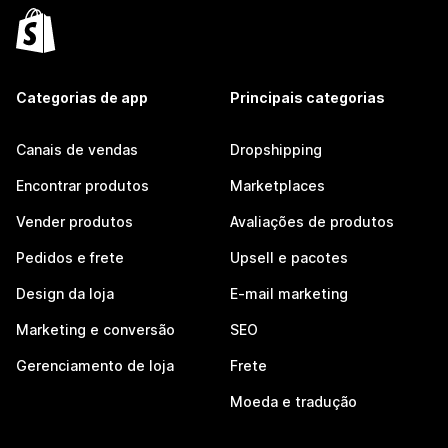
Categorias de app
Principais categorias
Canais de vendas
Dropshipping
Encontrar produtos
Marketplaces
Vender produtos
Avaliações de produtos
Pedidos e frete
Upsell e pacotes
Design da loja
E-mail marketing
Marketing e conversão
SEO
Gerenciamento de loja
Frete
Moeda e tradução