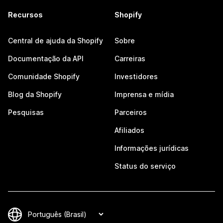
Recursos
Shopify
Central de ajuda da Shopify
Sobre
Documentação da API
Carreiras
Comunidade Shopify
Investidores
Blog da Shopify
Imprensa e mídia
Pesquisas
Parceiros
Afiliados
Informações jurídicas
Status do serviço