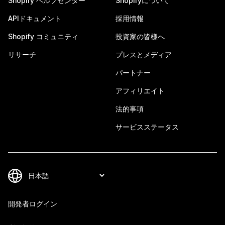
Shopify ヘルプセンター
Shopifyについて
APIドキュメント
採用情報
Shopify コミュニティ
投資家の皆様へ
リサーチ
プレスとメディア
パートナー
アフィリエイト
法的事項
サービスステータス
開発者ログイン