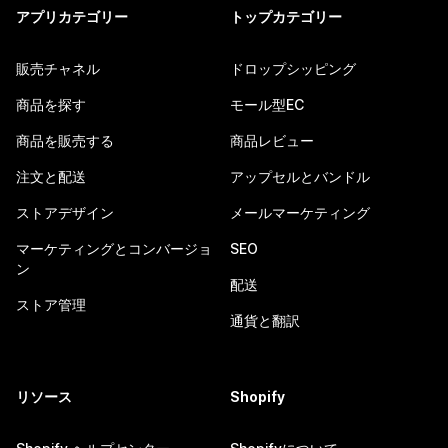
アプリカテゴリー
トップカテゴリー
販売チャネル
ドロップシッピング
商品を探す
モール型EC
商品を販売する
商品レビュー
注文と配送
アップセルとバンドル
ストアデザイン
メールマーケティング
マーケティングとコンバージョ
SEO
ン
配送
ストア管理
通貨と翻訳
リソース
Shopify