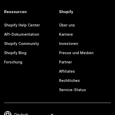
Ressourcen
Shopify
Shopify Help Center
Über uns
API-Dokumentation
Karriere
Shopify Community
Investoren
Shopify Blog
Presse und Medien
Forschung
Partner
Affiliates
Rechtliches
Service-Status