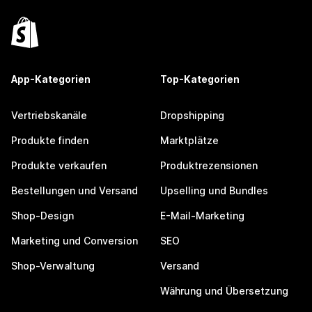
App-Kategorien
Top-Kategorien
Vertriebskanäle
Dropshipping
Produkte finden
Marktplätze
Produkte verkaufen
Produktrezensionen
Bestellungen und Versand
Upselling und Bundles
Shop-Design
E-Mail-Marketing
Marketing und Conversion
SEO
Shop-Verwaltung
Versand
Währung und Übersetzung