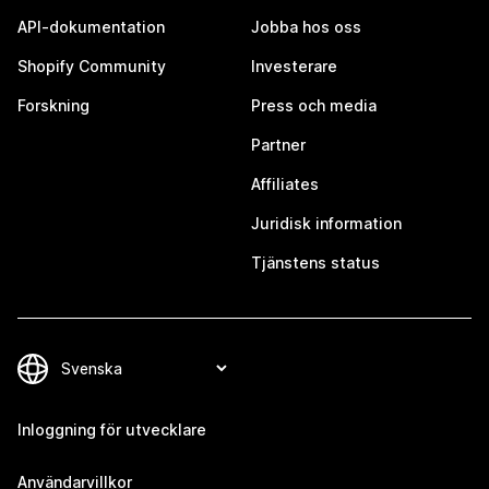
API-dokumentation
Jobba hos oss
Shopify Community
Investerare
Forskning
Press och media
Partner
Affiliates
Juridisk information
Tjänstens status
Inloggning för utvecklare
Användarvillkor