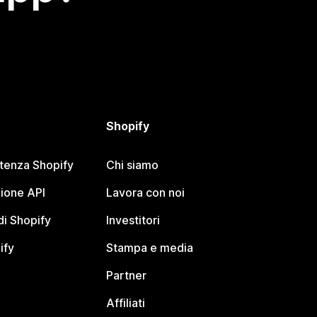
Shopify
stenza Shopify
Chi siamo
ione API
Lavora con noi
i Shopify
Investitori
ify
Stampa e media
Partner
Affiliati