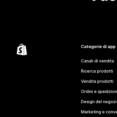
Categorie di app
Canali di vendita
Ricerca prodotti
Vendita prodotti
Ordini e spedizion
Design del negozi
Marketing e conve