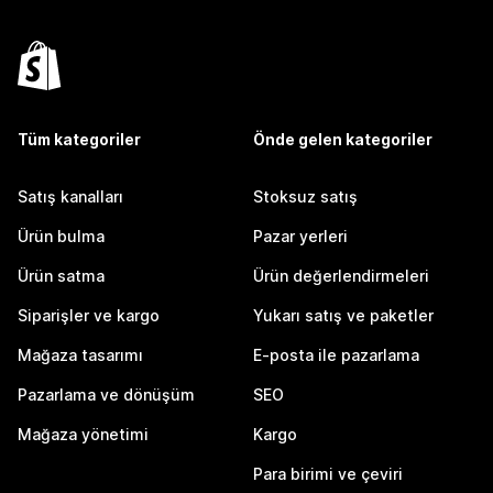
Tüm kategoriler
Önde gelen kategoriler
Satış kanalları
Stoksuz satış
Ürün bulma
Pazar yerleri
Ürün satma
Ürün değerlendirmeleri
Siparişler ve kargo
Yukarı satış ve paketler
Mağaza tasarımı
E-posta ile pazarlama
Pazarlama ve dönüşüm
SEO
Mağaza yönetimi
Kargo
Para birimi ve çeviri