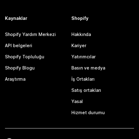
Kaynaklar
Shopify
Shopify Yardım Merkezi
Hakkında
API belgeleri
Kariyer
Shopify Topluluğu
Yatırımcılar
Shopify Blogu
Basın ve medya
Araştırma
İş Ortakları
Satış ortakları
Yasal
Hizmet durumu