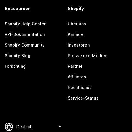
Ressourcen
Shopify
Shopify Help Center
Über uns
API-Dokumentation
Karriere
Shopify Community
Investoren
Shopify Blog
Presse und Medien
Forschung
Partner
Affiliates
Rechtliches
Service-Status