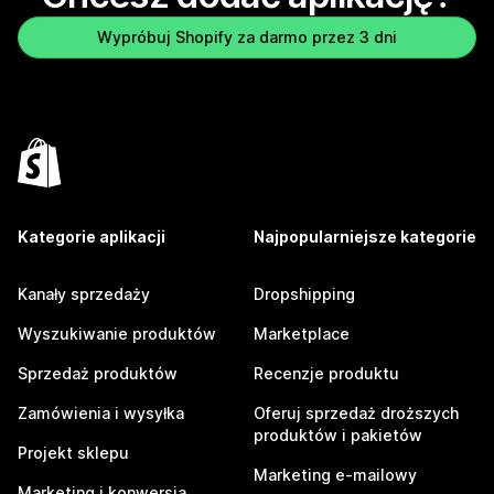
Wypróbuj Shopify za darmo przez 3 dni
Kategorie aplikacji
Najpopularniejsze kategorie
Kanały sprzedaży
Dropshipping
Wyszukiwanie produktów
Marketplace
Sprzedaż produktów
Recenzje produktu
Zamówienia i wysyłka
Oferuj sprzedaż droższych
produktów i pakietów
Projekt sklepu
Marketing e-mailowy
Marketing i konwersja