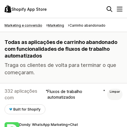
Shopify App Store
Marketing e conversão
Marketing
Carrinho abandonado
Todas as aplicações de carrinho abandonado
com funcionalidades de fluxos de trabalho
automatizados
Traga os clientes de volta para terminar o que
começaram.
332 aplicações
Fluxos de trabalho
Limpar
com
automatizados
Built for Shopify
Dondy: WhatsApp Marketing+Chat