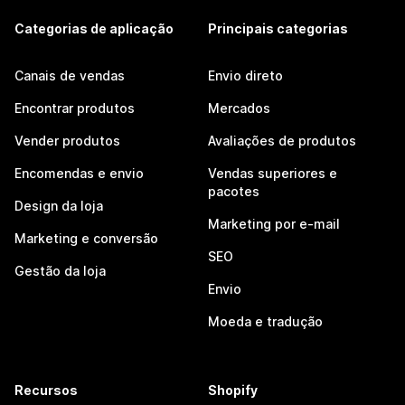
Categorias de aplicação
Principais categorias
Canais de vendas
Envio direto
Encontrar produtos
Mercados
Vender produtos
Avaliações de produtos
Encomendas e envio
Vendas superiores e
pacotes
Design da loja
Marketing por e-mail
Marketing e conversão
SEO
Gestão da loja
Envio
Moeda e tradução
Recursos
Shopify