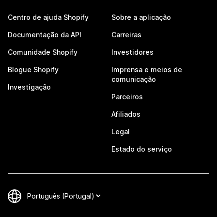
Centro de ajuda Shopify
Sobre a aplicação
Documentação da API
Carreiras
Comunidade Shopify
Investidores
Blogue Shopify
Imprensa e meios de
comunicação
Investigação
Parceiros
Afiliados
Legal
Estado do serviço