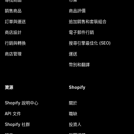
銷售商品
商品評價
訂單與運送
追加銷售和套裝組合
商店設計
電子郵件行銷
行銷與轉換
搜尋引擎最佳化 (SEO)
商店管理
運送
幣別和翻譯
資源
Shopify
Shopify 說明中心
關於
API 文件
職缺
Shopify 社群
投資人