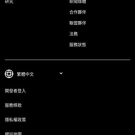
研究
新聞媒體
合作夥伴
聯盟夥伴
法務
服務狀態
開發者登入
服務條款
隱私權政策
網站地圖