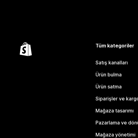
Tüm kategoriler
Satış kanalları
Ürün bulma
Ürün satma
Siparişler ve karg
Mağaza tasarımı
Pazarlama ve dö
Mağaza yönetimi