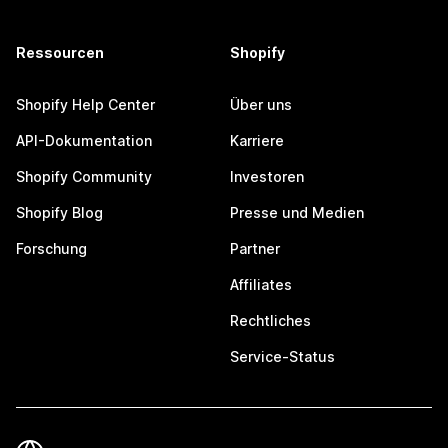
Ressourcen
Shopify
Shopify Help Center
Über uns
API-Dokumentation
Karriere
Shopify Community
Investoren
Shopify Blog
Presse und Medien
Forschung
Partner
Affiliates
Rechtliches
Service-Status