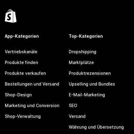
App-Kategorien
Top-Kategorien
Vertriebskanäle
Dropshipping
Produkte finden
Marktplätze
Produkte verkaufen
Produktrezensionen
Bestellungen und Versand
Upselling und Bundles
Shop-Design
E-Mail-Marketing
Marketing und Conversion
SEO
Shop-Verwaltung
Versand
Währung und Übersetzung