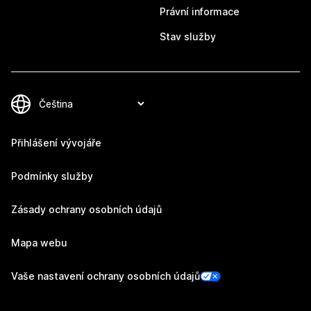
Právní informace
Stav služby
Přihlášení vývojáře
Podmínky služby
Zásady ochrany osobních údajů
Mapa webu
Vaše nastavení ochrany osobních údajů