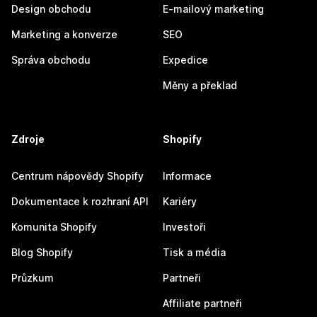
Design obchodu
E-mailový marketing
Marketing a konverze
SEO
Správa obchodu
Expedice
Měny a překlad
Zdroje
Shopify
Centrum nápovědy Shopify
Informace
Dokumentace k rozhraní API
Kariéry
Komunita Shopify
Investoři
Blog Shopify
Tisk a média
Průzkum
Partneři
Affiliate partneři