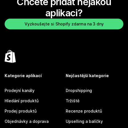
Chcete přidat nějakou
aplikaci?
Vyzkoušejte si Shopify zdarma na 3 dny
Kategorie aplikací
Nejčastější kategorie
Prodejní kanály
Dropshipping
Hledání produktů
Tržiště
Prodej produktů
Recenze produktů
Objednávky a doprava
Upselling a balíčky