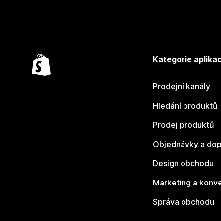
Kategorie aplikac
Prodejní kanály
Hledání produktů
Prodej produktů
Objednávky a dop
Design obchodu
Marketing a konv
Správa obchodu