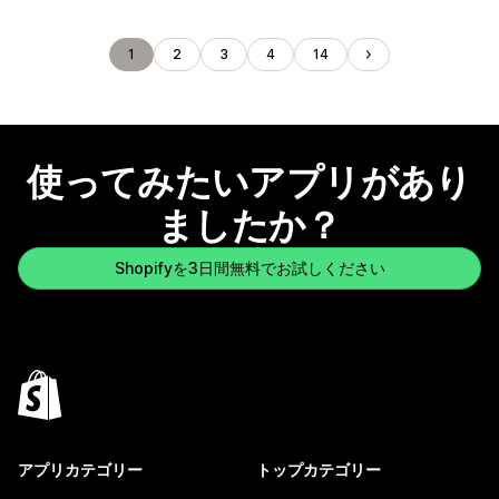
1
2
3
4
14
使ってみたいアプリがあり
ましたか？
Shopifyを3日間無料でお試しください
アプリカテゴリー
トップカテゴリー