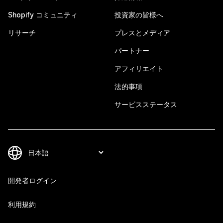
Shopify コミュニティ
投資家の皆様へ
リサーチ
プレスとメディア
パートナー
アフィリエイト
法的事項
サービスステータス
開発者ログイン
利用規約