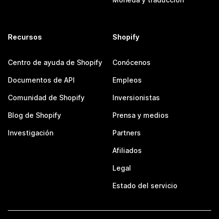
Recursos
Shopify
Centro de ayuda de Shopify
Conócenos
Documentos de API
Empleos
Comunidad de Shopify
Inversionistas
Blog de Shopify
Prensa y medios
Investigación
Partners
Afiliados
Legal
Estado del servicio