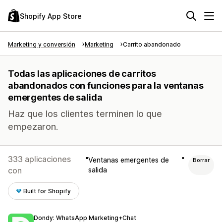
Shopify App Store
Marketing y conversión
Marketing
Carrito abandonado
Todas las aplicaciones de carritos
abandonados con funciones para la ventanas
emergentes de salida
Haz que los clientes terminen lo que
empezaron.
333 aplicaciones
Ventanas emergentes de
Borrar
con
salida
Built for Shopify
Dondy: WhatsApp Marketing+Chat