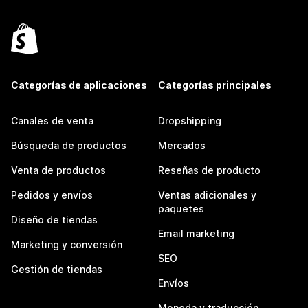
Categorías de aplicaciones
Categorías principales
Canales de venta
Dropshipping
Búsqueda de productos
Mercados
Venta de productos
Reseñas de producto
Pedidos y envíos
Ventas adicionales y
paquetes
Diseño de tiendas
Email marketing
Marketing y conversión
SEO
Gestión de tiendas
Envíos
Moneda y traducción