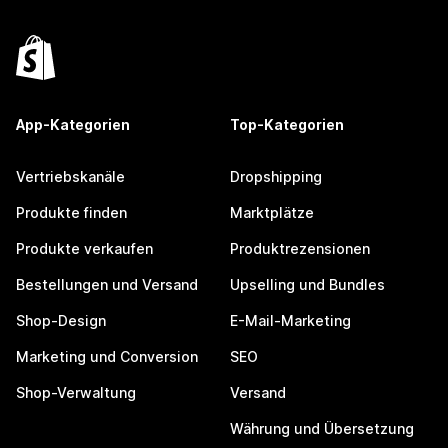
App-Kategorien
Top-Kategorien
Vertriebskanäle
Dropshipping
Produkte finden
Marktplätze
Produkte verkaufen
Produktrezensionen
Bestellungen und Versand
Upselling und Bundles
Shop-Design
E-Mail-Marketing
Marketing und Conversion
SEO
Shop-Verwaltung
Versand
Währung und Übersetzung