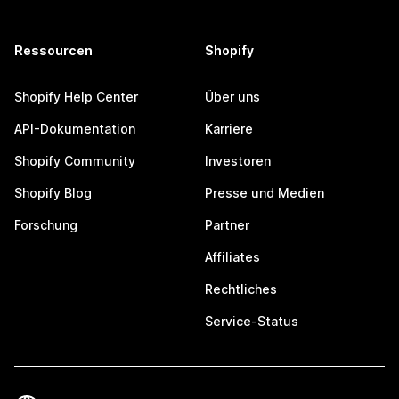
Ressourcen
Shopify
Shopify Help Center
Über uns
API-Dokumentation
Karriere
Shopify Community
Investoren
Shopify Blog
Presse und Medien
Forschung
Partner
Affiliates
Rechtliches
Service-Status