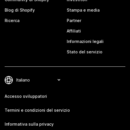
Blog di Shopify
Stampa e media
Ricerca
Partner
Affiliati
Informazioni legali
Stato del servizio
Accesso sviluppatori
Termini e condizioni del servizio
Informativa sulla privacy