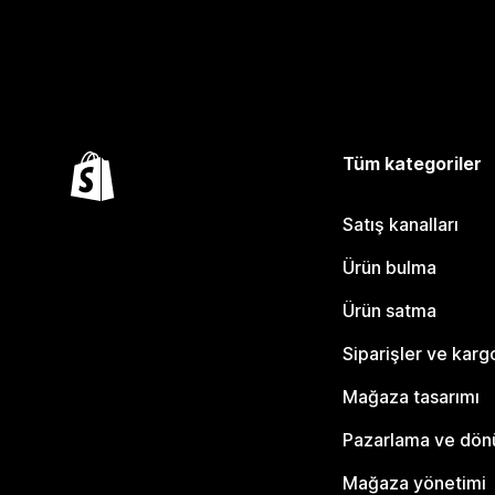
Tüm kategoriler
Satış kanalları
Ürün bulma
Ürün satma
Siparişler ve karg
Mağaza tasarımı
Pazarlama ve dö
Mağaza yönetimi