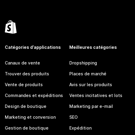
Catégories d’applications
Meilleures catégories
Canaux de vente
Dropshipping
Trouver des produits
Places de marché
Vente de produits
Avis sur les produits
Commandes et expéditions
Ventes incitatives et lots
Design de boutique
Marketing par e-mail
Marketing et conversion
SEO
Gestion de boutique
Expédition