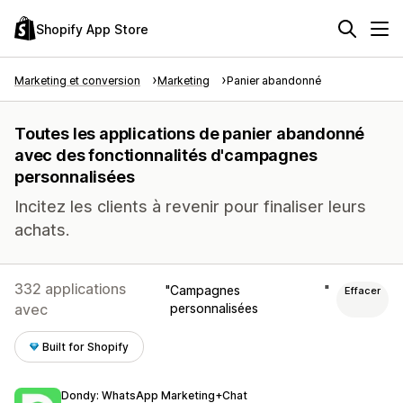
Shopify App Store
Marketing et conversion
Marketing
Panier abandonné
Toutes les applications de panier abandonné
avec des fonctionnalités d'campagnes
personnalisées
Incitez les clients à revenir pour finaliser leurs
achats.
332 applications
Campagnes
Effacer
avec
personnalisées
Built for Shopify
Dondy: WhatsApp Marketing+Chat