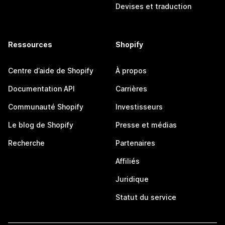
Devises et traduction
Ressources
Shopify
Centre d’aide de Shopify
À propos
Documentation API
Carrières
Communauté Shopify
Investisseurs
Le blog de Shopify
Presse et médias
Recherche
Partenaires
Affiliés
Juridique
Statut du service