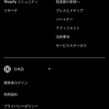
Shopify コミュニティ
投資家の皆様へ
リサーチ
プレスとメディア
パートナー
アフィリエイト
法的事項
サービスステータス
開発者ログイン
利用規約
プライバシーポリシー