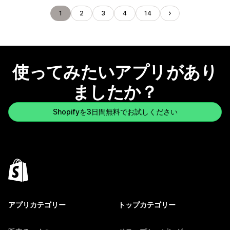
1
2
3
4
14
使ってみたいアプリがあり
ましたか？
Shopifyを3日間無料でお試しください
アプリカテゴリー
トップカテゴリー