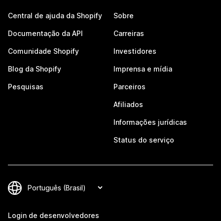
Central de ajuda da Shopify
Sobre
Documentação da API
Carreiras
Comunidade Shopify
Investidores
Blog da Shopify
Imprensa e mídia
Pesquisas
Parceiros
Afiliados
Informações jurídicas
Status do serviço
Login de desenvolvedores