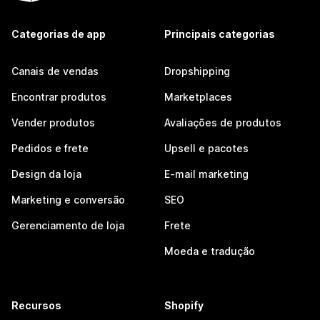
Categorias de app
Principais categorias
Canais de vendas
Dropshipping
Encontrar produtos
Marketplaces
Vender produtos
Avaliações de produtos
Pedidos e frete
Upsell e pacotes
Design da loja
E-mail marketing
Marketing e conversão
SEO
Gerenciamento de loja
Frete
Moeda e tradução
Recursos
Shopify