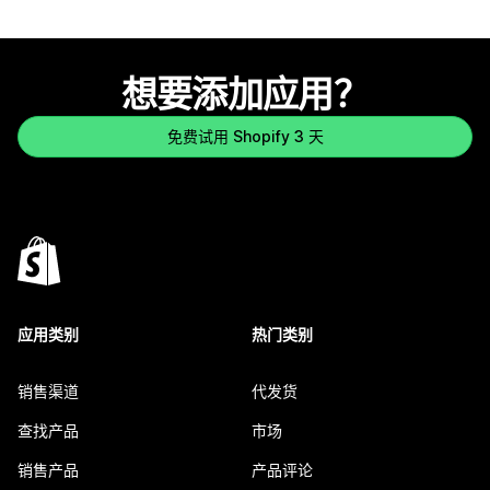
想要添加应用？
免费试用 Shopify 3 天
应用类别
热门类别
销售渠道
代发货
查找产品
市场
销售产品
产品评论