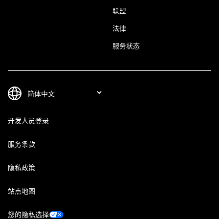
联盟
法律
服务状态
开发人员登录
服务条款
隐私政策
站点地图
您的隐私选择