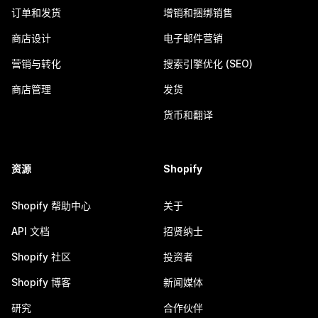
订单和发货
增销和捆绑销售
商店设计
电子邮件营销
营销与转化
搜索引擎优化 (SEO)
商店管理
发货
货币和翻译
资源
Shopify
Shopify 帮助中心
关于
API 文档
招贤纳士
Shopify 社区
投资者
Shopify 博客
新闻媒体
研究
合作伙伴