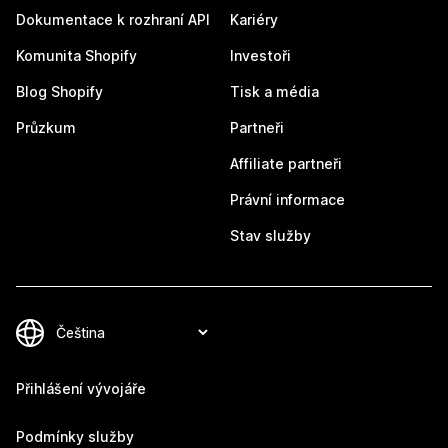
Dokumentace k rozhraní API
Kariéry
Komunita Shopify
Investoři
Blog Shopify
Tisk a média
Průzkum
Partneři
Affiliate partneři
Právní informace
Stav služby
Přihlášení vývojáře
Podmínky služby