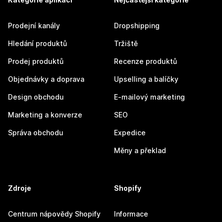
Prodejní kanály
Dropshipping
Hledání produktů
Tržiště
Prodej produktů
Recenze produktů
Objednávky a doprava
Upselling a balíčky
Design obchodu
E-mailový marketing
Marketing a konverze
SEO
Správa obchodu
Expedice
Měny a překlad
Zdroje
Shopify
Centrum nápovědy Shopify
Informace