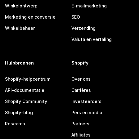
Winkelontwerp
E-mailmarketing
Marketing en conversie
SEO
Winkelbeheer
Verzending
Valuta en vertaling
Hulpbronnen
Shopify
Shopify-helpcentrum
Over ons
API-documentatie
Carrières
Shopify Community
Investeerders
Shopify-blog
Pers en media
Research
Partners
Affiliates