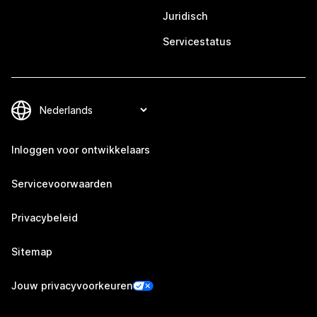
Juridisch
Servicestatus
Inloggen voor ontwikkelaars
Servicevoorwaarden
Privacybeleid
Sitemap
Jouw privacyvoorkeuren