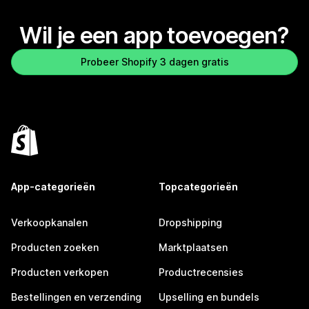
Wil je een app toevoegen?
Probeer Shopify 3 dagen gratis
App-categorieën
Topcategorieën
Verkoopkanalen
Dropshipping
Producten zoeken
Marktplaatsen
Producten verkopen
Productrecensies
Bestellingen en verzending
Upselling en bundels