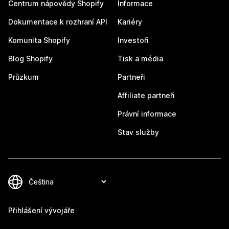
Centrum nápovědy Shopify
Informace
Dokumentace k rozhraní API
Kariéry
Komunita Shopify
Investoři
Blog Shopify
Tisk a média
Průzkum
Partneři
Affiliate partneři
Právní informace
Stav služby
Přihlášení vývojáře