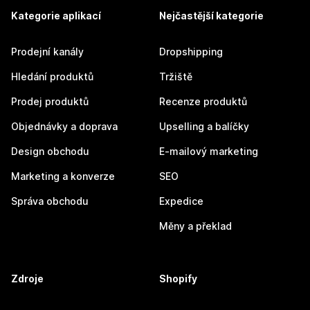
Kategorie aplikací
Nejčastější kategorie
Prodejní kanály
Dropshipping
Hledání produktů
Tržiště
Prodej produktů
Recenze produktů
Objednávky a doprava
Upselling a balíčky
Design obchodu
E-mailový marketing
Marketing a konverze
SEO
Správa obchodu
Expedice
Měny a překlad
Zdroje
Shopify