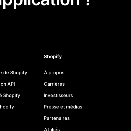
Shopify
e de Shopify
À propos
on API
Carrières
 Shopify
Investisseurs
Shopify
Presse et médias
Partenaires
Affiliés