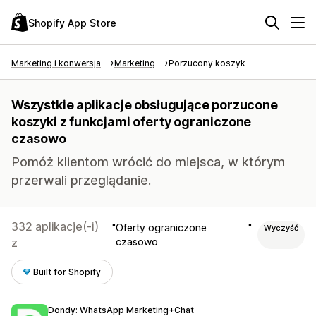
Shopify App Store
Marketing i konwersja
Marketing
Porzucony koszyk
Wszystkie aplikacje obsługujące porzucone
koszyki z funkcjami oferty ograniczone
czasowo
Pomóż klientom wrócić do miejsca, w którym
przerwali przeglądanie.
332 aplikacje(-i)
Oferty ograniczone
Wyczyść
z
czasowo
Built for Shopify
Dondy: WhatsApp Marketing+Chat