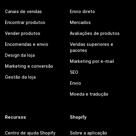
Canais de vendas
Envio direto
Encontrar produtos
Mercados
Vender produtos
Avaliações de produtos
Encomendas e envio
Vendas superiores e
pacotes
Design da loja
Marketing por e-mail
Marketing e conversão
SEO
Gestão da loja
Envio
Moeda e tradução
Recursos
Shopify
Centro de ajuda Shopify
Sobre a aplicação