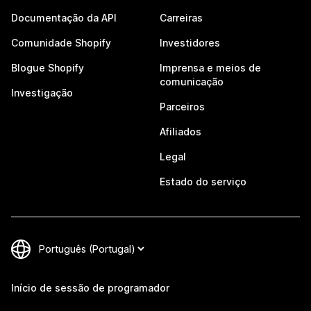
Documentação da API
Carreiras
Comunidade Shopify
Investidores
Blogue Shopify
Imprensa e meios de
comunicação
Investigação
Parceiros
Afiliados
Legal
Estado do serviço
Início de sessão de programador