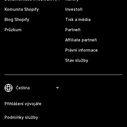
Komunita Shopify
Investoři
Blog Shopify
Tisk a média
Průzkum
Partneři
Affiliate partneři
Právní informace
Stav služby
Přihlášení vývojáře
Podmínky služby