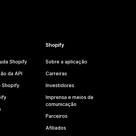
Shopify
juda Shopify
Sobre a aplicação
ão da API
Carreiras
 Shopify
Investidores
ify
Imprensa e meios de
comunicação
o
Parceiros
Afiliados