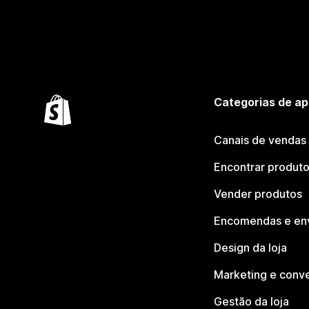
Categorias de ap
Canais de vendas
Encontrar produt
Vender produtos
Encomendas e en
Design da loja
Marketing e conv
Gestão da loja