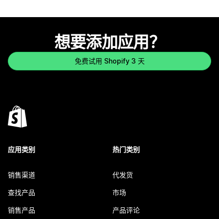
想要添加应用？
免费试用 Shopify 3 天
应用类别
热门类别
销售渠道
代发货
查找产品
市场
销售产品
产品评论