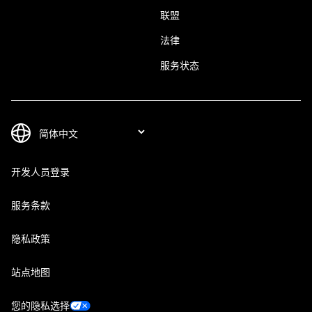
联盟
法律
服务状态
开发人员登录
服务条款
隐私政策
站点地图
您的隐私选择