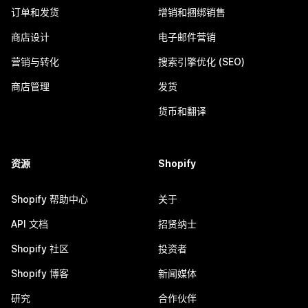
订单和发货
增销和捆绑销售
商店设计
电子邮件营销
营销与转化
搜索引擎优化 (SEO)
商店管理
发货
货币和翻译
资源
Shopify
Shopify 帮助中心
关于
API 文档
招贤纳士
Shopify 社区
投资者
Shopify 博客
新闻媒体
研究
合作伙伴