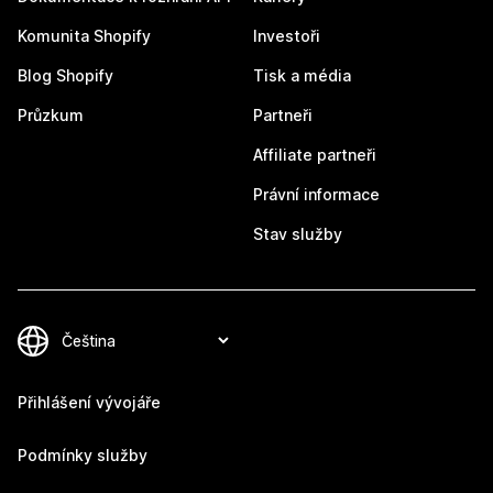
Komunita Shopify
Investoři
Blog Shopify
Tisk a média
Průzkum
Partneři
Affiliate partneři
Právní informace
Stav služby
Přihlášení vývojáře
Podmínky služby