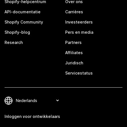
Shopify-helpcentrum
Over ons
API-documentatie
Carrières
Shopify Community
Investeerders
Shopify-blog
Pers en media
Research
Partners
Affiliates
Juridisch
Servicestatus
Inloggen voor ontwikkelaars